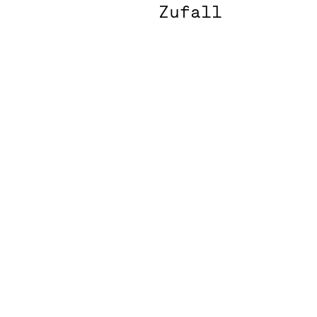
Zufall